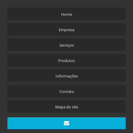
Home
Empresa
Serviços
Produtos
Informações
Contato
Mapa do site