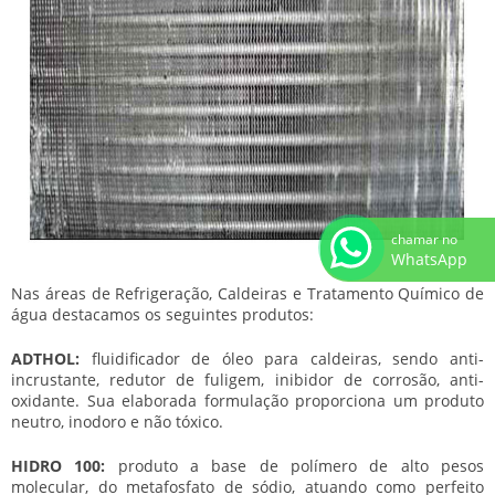
chamar no
WhatsApp
Nas áreas de Refrigeração, Caldeiras e Tratamento Químico de
água destacamos os seguintes produtos:
ADTHOL:
fluidificador de óleo para caldeiras, sendo anti-
incrustante, redutor de fuligem, inibidor de corrosão, anti-
oxidante. Sua elaborada formulação proporciona um produto
neutro, inodoro e não tóxico.
HIDRO 100:
produto a base de polímero de alto pesos
molecular, do metafosfato de sódio, atuando como perfeito