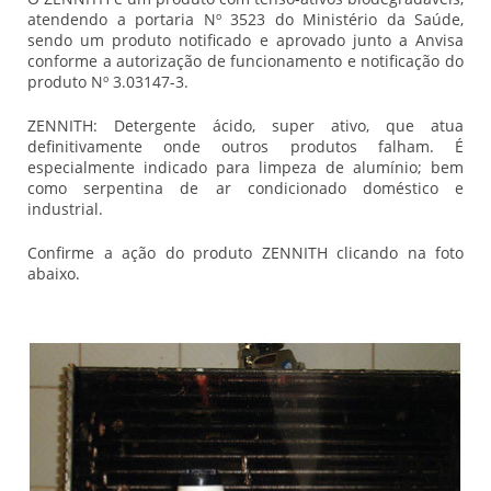
atendendo a portaria Nº 3523 do Ministério da Saúde,
sendo um produto notificado e aprovado junto a Anvisa
conforme a autorização de funcionamento e notificação do
produto Nº 3.03147-3.
ZENNITH: Detergente ácido, super ativo, que atua
definitivamente onde outros produtos falham. É
especialmente indicado para limpeza de alumínio; bem
como serpentina de ar condicionado doméstico e
industrial.
Confirme a ação do produto ZENNITH clicando na foto
abaixo.