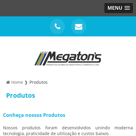
MENU
Home ❱
Produtos
Produtos
Conheça nossos Produtos
Nossos produtos foram desenvolvidos unindo moderna
tecnologia, praticidade de utilização e custos baixos.