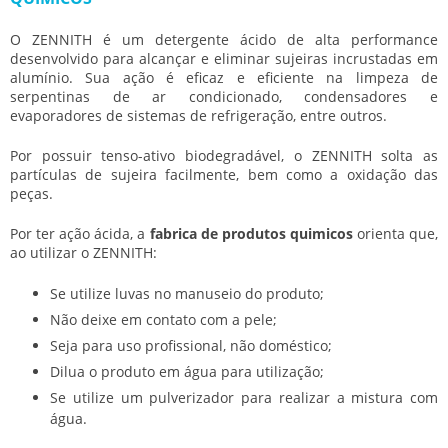
O ZENNITH é um detergente ácido de alta performance
desenvolvido para alcançar e eliminar sujeiras incrustadas em
alumínio. Sua ação é eficaz e eficiente na limpeza de
serpentinas de ar condicionado, condensadores e
evaporadores de sistemas de refrigeração, entre outros.
Por possuir tenso-ativo biodegradável, o ZENNITH solta as
partículas de sujeira facilmente, bem como a oxidação das
peças.
Por ter ação ácida, a
fabrica de produtos quimicos
orienta que,
ao utilizar o ZENNITH:
Se utilize luvas no manuseio do produto;
Não deixe em contato com a pele;
Seja para uso profissional, não doméstico;
Dilua o produto em água para utilização;
Se utilize um pulverizador para realizar a mistura com
água.