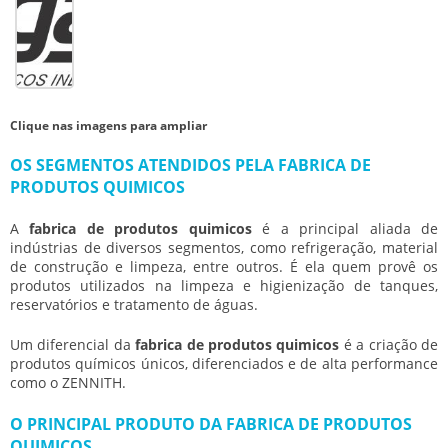
Clique nas imagens para ampliar
OS SEGMENTOS ATENDIDOS PELA FABRICA DE
PRODUTOS QUIMICOS
A
fabrica de produtos quimicos
é a principal aliada de
indústrias de diversos segmentos, como refrigeração, material
de construção e limpeza, entre outros. É ela quem provê os
produtos utilizados na limpeza e higienização de tanques,
reservatórios e tratamento de águas.
Um diferencial da
fabrica de produtos quimicos
é a criação de
produtos químicos únicos, diferenciados e de alta performance
como o ZENNITH.
O PRINCIPAL PRODUTO DA FABRICA DE PRODUTOS
QUIMICOS