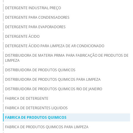
DETERGENTE INDUSTRIAL PREÇO
DETERGENTE PARA CONDENSADORES
DETERGENTE PARA EVAPORADORES
DETERGENTE ÁCIDO
DETERGENTE ÁCIDO PARA LIMPEZA DE AR CONDICIONADO
DISTRIBUIDORA DE MATERIA PRIMA PARA FABRICAÇÃO DE PRODUTOS DE
LIMPEZA
DISTRIBUIDORA DE PRODUTOS QUIMICOS
DISTRIBUIDORA DE PRODUTOS QUIMICOS PARA LIMPEZA
DISTRIBUIDORA DE PRODUTOS QUIMICOS RIO DE JANEIRO
FABRICA DE DETERGENTE
FABRICA DE DETERGENTES LIQUIDOS
FABRICA DE PRODUTOS QUIMICOS
FABRICA DE PRODUTOS QUIMICOS PARA LIMPEZA